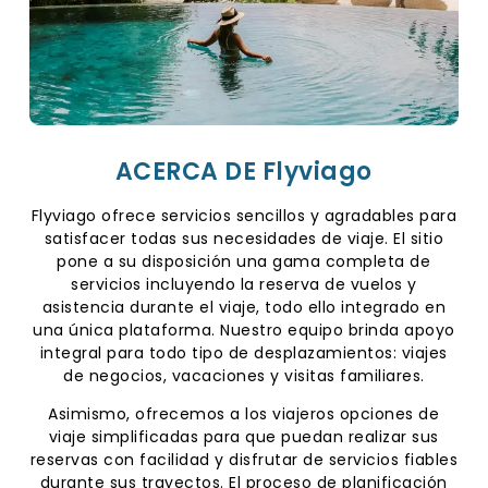
ACERCA DE Flyviago
Flyviago ofrece servicios sencillos y agradables para
satisfacer todas sus necesidades de viaje. El sitio
pone a su disposición una gama completa de
servicios incluyendo la reserva de vuelos y
asistencia durante el viaje, todo ello integrado en
una única plataforma. Nuestro equipo brinda apoyo
integral para todo tipo de desplazamientos: viajes
de negocios, vacaciones y visitas familiares.
Asimismo, ofrecemos a los viajeros opciones de
viaje simplificadas para que puedan realizar sus
reservas con facilidad y disfrutar de servicios fiables
durante sus trayectos. El proceso de planificación