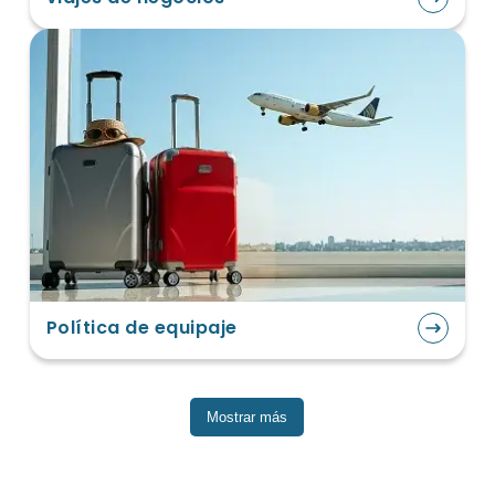
Política de equipaje
Mostrar más