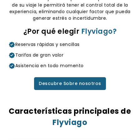
de su viaje le permitirá tener el control total de la
experiencia, eliminando cualquier factor que pueda
generar estrés o incertidumbre.
¿Por qué elegir
Flyviago?
Reservas rápidas y sencillas
Tarifas de gran valor
Asistencia en todo momento
Descubre Sobre nosotros
Características principales de
Flyviago