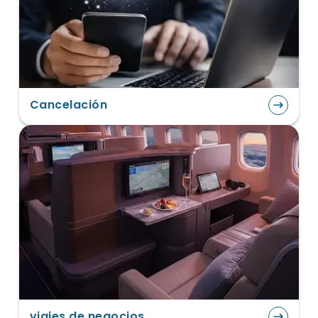
Cancelación
viajes de negocios