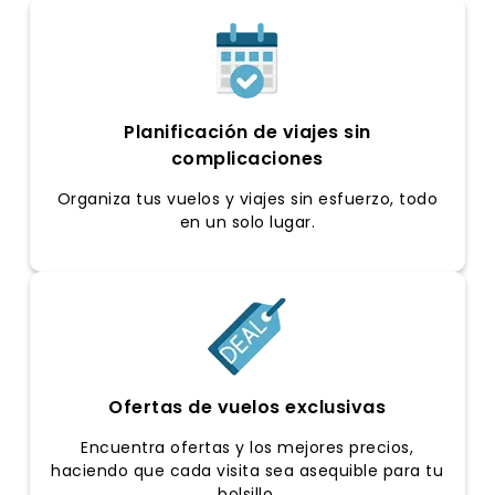
Planificación de viajes sin
complicaciones
Organiza tus vuelos y viajes sin esfuerzo, todo
en un solo lugar.
Ofertas de vuelos exclusivas
Encuentra ofertas y los mejores precios,
haciendo que cada visita sea asequible para tu
bolsillo.