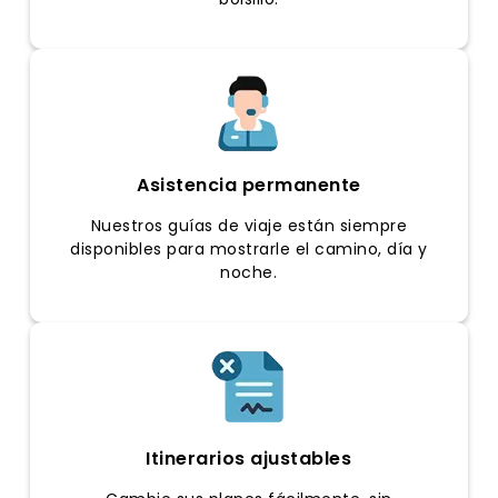
Asistencia permanente
Nuestros guías de viaje están siempre
disponibles para mostrarle el camino, día y
noche.
Itinerarios ajustables