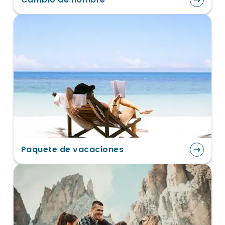
Paquete de vacaciones