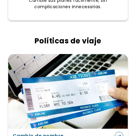
Cambie sus planes fácilmente, sin
complicaciones innecesarias.
Políticas de viaje
Cambio de nombre