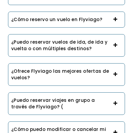
¿Cómo reservo un vuelo en Flyviago?
¿Puedo reservar vuelos de ida, de ida y
vuelta o con múltiples destinos?
¿Ofrece Flyviago las mejores ofertas de
vuelos?
¿Puedo reservar viajes en grupo a
través de Flyviago? (
¿Cómo puedo modificar o cancelar mi