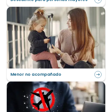
Menor no acompañado