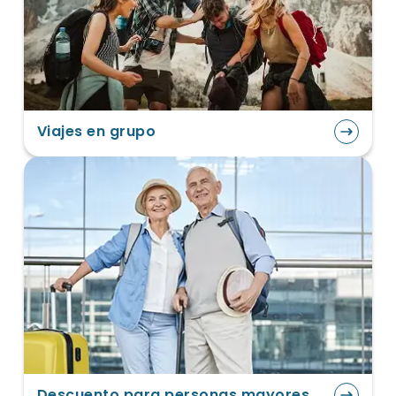
Viajes en grupo
Descuento para personas mayores