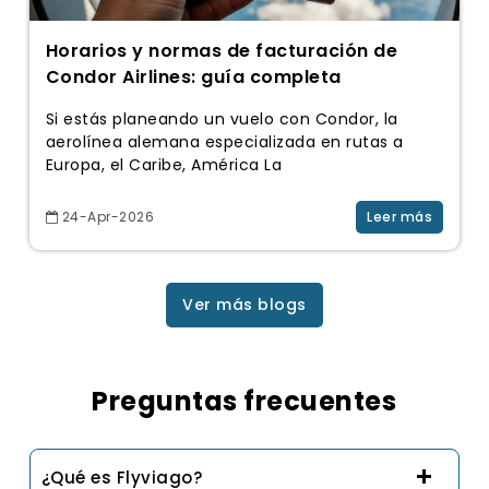
Horarios y normas de facturación de
Condor Airlines: guía completa
Si estás planeando un vuelo con Condor, la
aerolínea alemana especializada en rutas a
Europa, el Caribe, América La
24-Apr-2026
Leer más
Ver más blogs
Preguntas frecuentes
¿Qué es Flyviago?