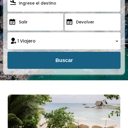
Buscar