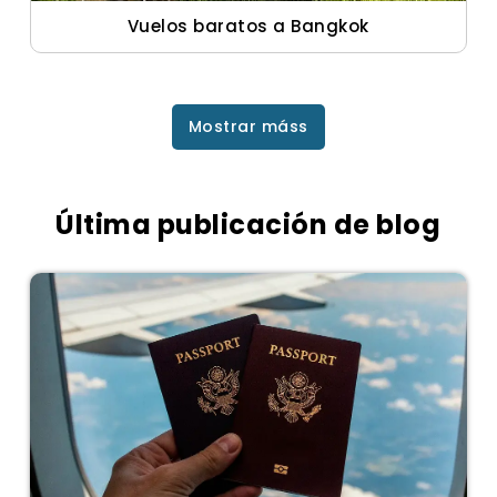
Vuelos baratos a Bangkok
Mostrar máss
Última publicación de blog